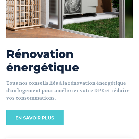
Rénovation
énergétique
Tous nos conseils liés à la rénovation énergétique
d'un logement pour améliorer votre DPE et réduire
vos consommations.
EN SAVOIR PLUS