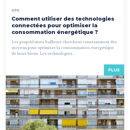
DPE
Comment utiliser des technologies
connectées pour optimiser la
consommation énergétique ?
Les propriétaires bailleurs cherchent constamment des
moyens pour optimiser la consommation énergétique
de leurs biens. Les technologies...
PLUS