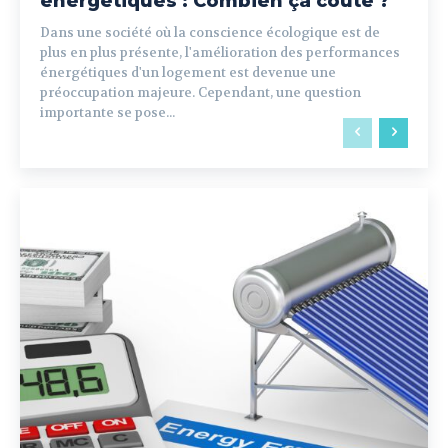
énergétiques : Combien ça coûte ?
Dans une société où la conscience écologique est de
plus en plus présente, l'amélioration des performances
énergétiques d'un logement est devenue une
préoccupation majeure. Cependant, une question
importante se pose...