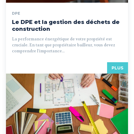
DPE
Le DPE et la gestion des déchets de
construction
La performance énergétique de votre propriété est
cruciale. En tant que propriétaire bailleur, vous devez
comprendre l'importance...
PLUS