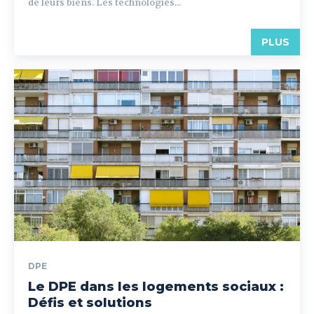
de leurs biens. Les technologies...
PLUS
DPE
Le DPE dans les logements sociaux :
Défis et solutions