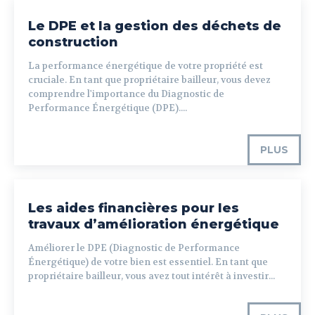
Le DPE et la gestion des déchets de
construction
La performance énergétique de votre propriété est
cruciale. En tant que propriétaire bailleur, vous devez
comprendre l'importance du Diagnostic de
Performance Énergétique (DPE)....
PLUS
Les aides financières pour les
travaux d’amélioration énergétique
Améliorer le DPE (Diagnostic de Performance
Énergétique) de votre bien est essentiel. En tant que
propriétaire bailleur, vous avez tout intérêt à investir...