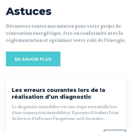
Astuces
Découvrez toutes nos astuces pour votre projet de
rénovation énergétique, être en conformité avec la
réglementation et optimiser votre coût de l'énergie.
EN SAVOIR PLUS
Les erreurs courantes lors de la
réalisation d’un diagnostic
Le diagnostic immobilier est une étape essentielle lors
d'une transaction immobilière. Il permet d'évaluer l'état
du bien et d'informer l'acquéreur ou le locataire...