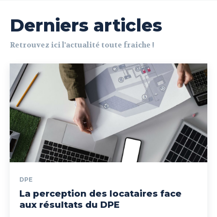
Derniers articles
Retrouvez ici l'actualité toute fraiche !
DPE
La perception des locataires face
aux résultats du DPE