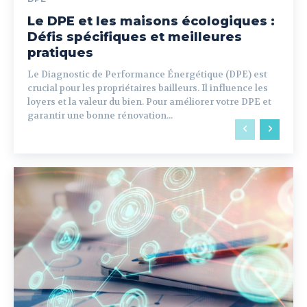
Le DPE et les maisons écologiques :
Défis spécifiques et meilleures
pratiques
Le Diagnostic de Performance Énergétique (DPE) est
crucial pour les propriétaires bailleurs. Il influence les
loyers et la valeur du bien. Pour améliorer votre DPE et
garantir une bonne rénovation...