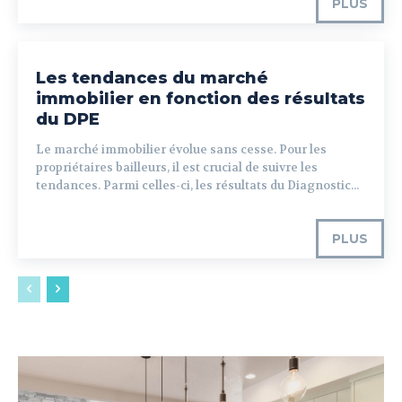
PLUS
Les tendances du marché
immobilier en fonction des résultats
du DPE
Le marché immobilier évolue sans cesse. Pour les
propriétaires bailleurs, il est crucial de suivre les
tendances. Parmi celles-ci, les résultats du Diagnostic...
PLUS