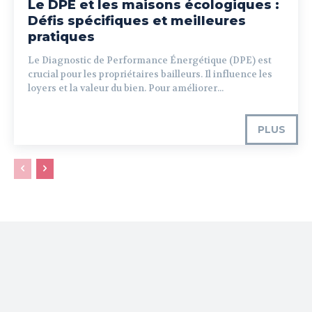
Le DPE et les maisons écologiques :
Défis spécifiques et meilleures
pratiques
Le Diagnostic de Performance Énergétique (DPE) est
crucial pour les propriétaires bailleurs. Il influence les
loyers et la valeur du bien. Pour améliorer...
PLUS