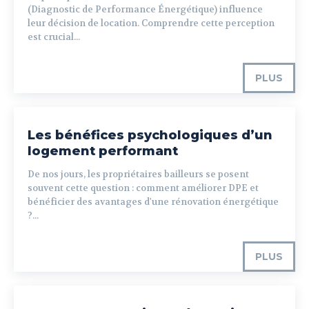
(Diagnostic de Performance Énergétique) influence
leur décision de location. Comprendre cette perception
est crucial...
PLUS
Les bénéfices psychologiques d’un
logement performant
De nos jours, les propriétaires bailleurs se posent
souvent cette question : comment améliorer DPE et
bénéficier des avantages d'une rénovation énergétique
?...
PLUS