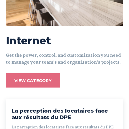
Internet
Get the power, control, and customization you need
to manage your team’s and organization’s projects.
VIEW CATEGORY
La perception des locataires face
aux résultats du DPE
La perception des locataires face aux résultats du DPE