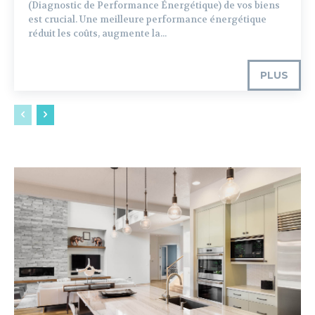
(Diagnostic de Performance Énergétique) de vos biens
est crucial. Une meilleure performance énergétique
réduit les coûts, augmente la...
PLUS