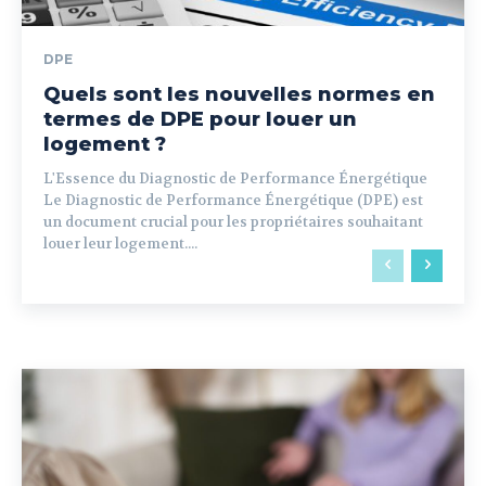
DPE
Quels sont les nouvelles normes en
termes de DPE pour louer un
logement ?
L'Essence du Diagnostic de Performance Énergétique
Le Diagnostic de Performance Énergétique (DPE) est
un document crucial pour les propriétaires souhaitant
louer leur logement....