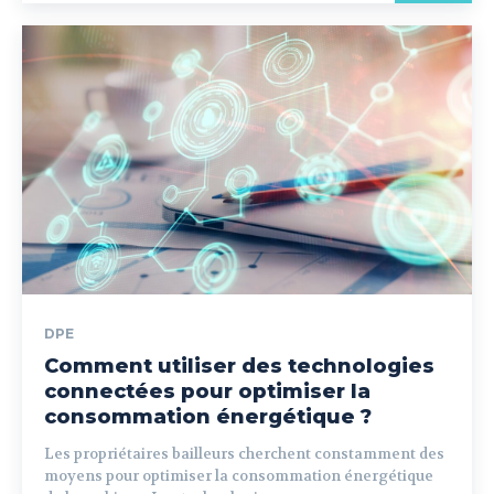
DPE
Comment utiliser des technologies
connectées pour optimiser la
consommation énergétique ?
Les propriétaires bailleurs cherchent constamment des
moyens pour optimiser la consommation énergétique