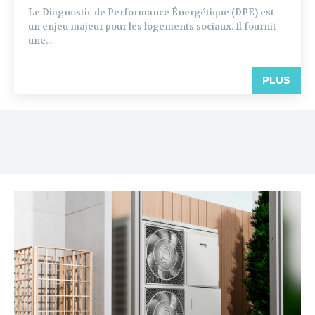
Le Diagnostic de Performance Énergétique (DPE) est
un enjeu majeur pour les logements sociaux. Il fournit
une...
PLUS