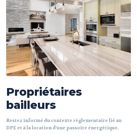
Propriétaires
bailleurs
Restez informé du contexte règlementaire lié au
DPE et à la location d'une passoire énergétique.