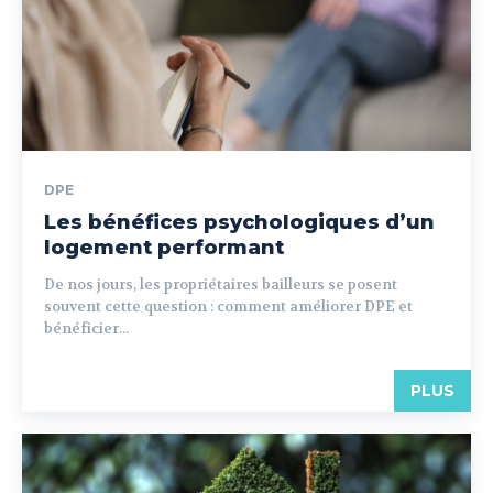
DPE
Les bénéfices psychologiques d’un
logement performant
De nos jours, les propriétaires bailleurs se posent
souvent cette question : comment améliorer DPE et
bénéficier...
PLUS