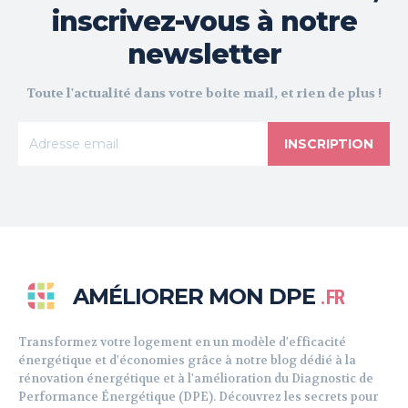
inscrivez-vous à notre
newsletter
Toute l'actualité dans votre boite mail, et rien de plus !
INSCRIPTION
AMÉLIORER MON DPE
.FR
Transformez votre logement en un modèle d'efficacité
énergétique et d'économies grâce à notre blog dédié à la
rénovation énergétique et à l'amélioration du Diagnostic de
Performance Énergétique (DPE). Découvrez les secrets pour