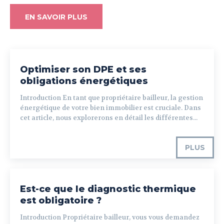
EN SAVOIR PLUS
Optimiser son DPE et ses
obligations énergétiques
Introduction En tant que propriétaire bailleur, la gestion
énergétique de votre bien immobilier est cruciale. Dans
cet article, nous explorerons en détail les différentes...
PLUS
Est-ce que le diagnostic thermique
est obligatoire ?
Introduction Propriétaire bailleur, vous vous demandez