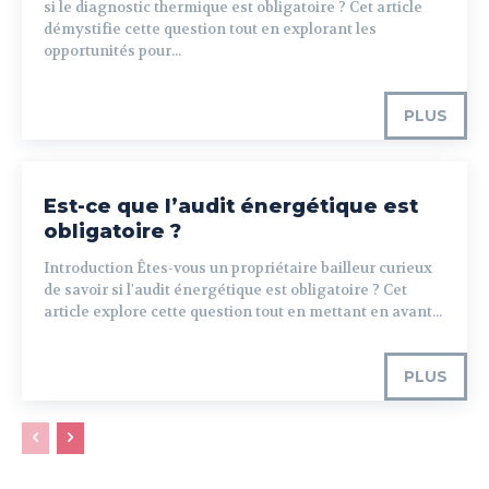
si le diagnostic thermique est obligatoire ? Cet article
démystifie cette question tout en explorant les
opportunités pour...
PLUS
Est-ce que l’audit énergétique est
obligatoire ?
Introduction Êtes-vous un propriétaire bailleur curieux
de savoir si l'audit énergétique est obligatoire ? Cet
article explore cette question tout en mettant en avant...
PLUS