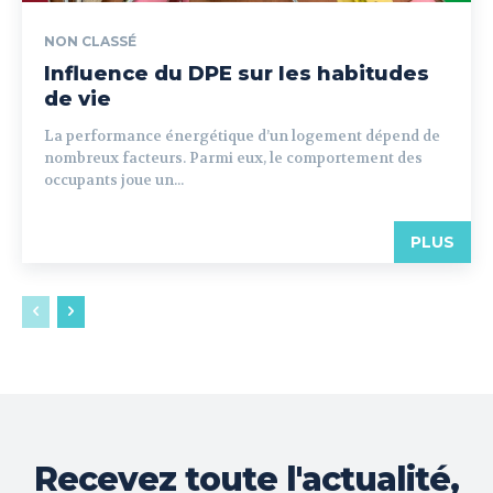
NON CLASSÉ
Influence du DPE sur les habitudes
de vie
La performance énergétique d’un logement dépend de
nombreux facteurs. Parmi eux, le comportement des
occupants joue un...
PLUS
Recevez toute l'actualité,