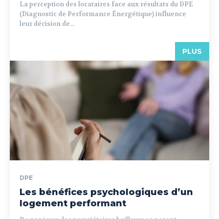
La perception des locataires face aux résultats du DPE
(Diagnostic de Performance Énergétique) influence
leur décision de...
PLUS
DPE
Les bénéfices psychologiques d’un
logement performant