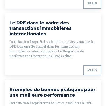
PLUS
Le DPE dans le cadre des
transactions immobilières
internationales
Introduction Propriétaires bailleurs, saviez-vous que le
DPE joue un rôle crucial dans les transactions
immobilières internationales ? Le Diagnostic de
Performance Énergétique (DPE) évalue...
PLUS
Exemples de bonnes pratiques pour
une meilleure performance
Introduction Propriétaires bailleurs, améliorer le DPE