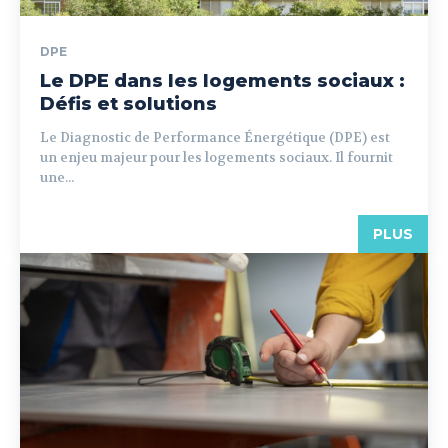
DPE
Le DPE dans les logements sociaux :
Défis et solutions
Le Diagnostic de Performance Énergétique (DPE) est
un enjeu majeur pour les logements sociaux. Il fournit
une...
PLUS