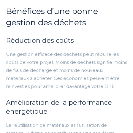
Bénéfices d’une bonne
gestion des déchets
Réduction des coûts
Une gestion efficace des déchets peut réduire les
coûts de votre projet. Moins de déchets signifie moins
de frais de décharge et moins de nouveaux
matériaux à acheter. Ces économies peuvent être
réinvesties pour améliorer davantage votre DPE.
Amélioration de la performance
énergétique
La réutilisation de matériaux et l’utilisation de