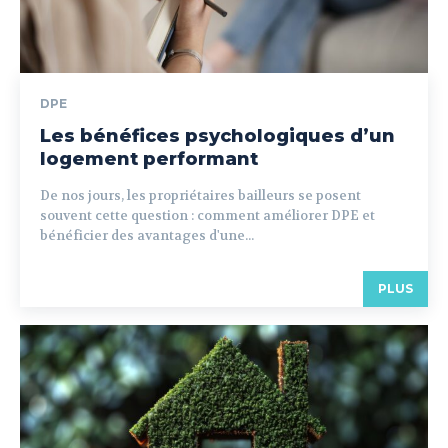
DPE
Les bénéfices psychologiques d’un
logement performant
De nos jours, les propriétaires bailleurs se posent
souvent cette question : comment améliorer DPE et
bénéficier des avantages d'une...
PLUS