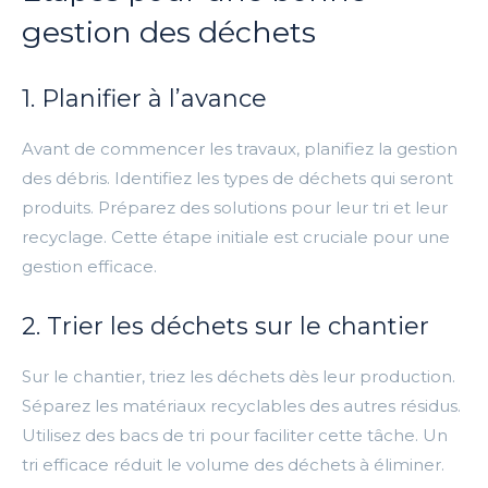
gestion des déchets
1. Planifier à l’avance
Avant de commencer les travaux, planifiez la gestion
des débris. Identifiez les types de déchets qui seront
produits. Préparez des solutions pour leur tri et leur
recyclage. Cette étape initiale est cruciale pour une
gestion efficace.
2. Trier les déchets sur le chantier
Sur le chantier, triez les déchets dès leur production.
Séparez les matériaux recyclables des autres résidus.
Utilisez des bacs de tri pour faciliter cette tâche. Un
tri efficace réduit le volume des déchets à éliminer.