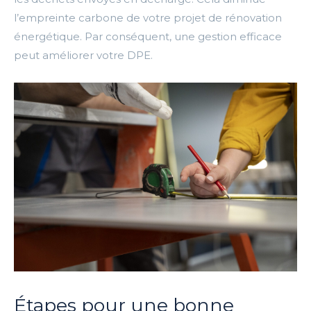
l’empreinte carbone de votre projet de rénovation
énergétique. Par conséquent, une gestion efficace
peut améliorer votre DPE.
Étapes pour une bonne