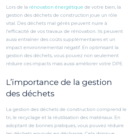
Lors de la
rénovation énergétique
de votre bien, la
gestion des déchets de construction joue un rôle
vital. Des déchets mal gérés peuvent nuire à
l’efficacité de vos travaux de rénovation. Ils peuvent
aussi entraîner des coûts supplémentaires et un
impact environnemental négatif. En optimisant la
gestion des déchets, vous pouvez non seulement
réduire ces impacts mais aussi améliorer votre DPE.
L’importance de la gestion
des déchets
La gestion des déchets de construction comprend le
tri, le recyclage et la réutilisation des matériaux. En
adoptant de bonnes pratiques, vous pouvez réduire
les déchets envoyés en décharge. Cela diminue