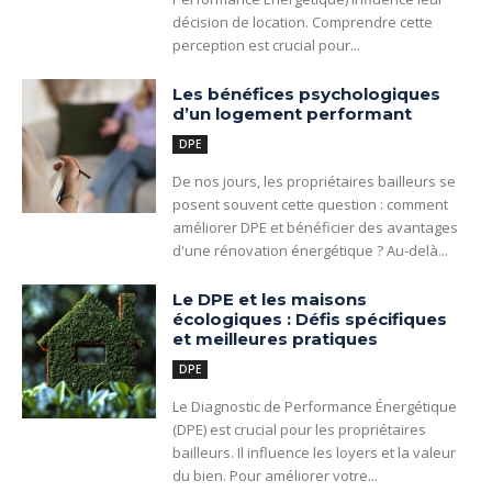
décision de location. Comprendre cette
perception est crucial pour...
Les bénéfices psychologiques
d’un logement performant
DPE
De nos jours, les propriétaires bailleurs se
posent souvent cette question : comment
améliorer DPE et bénéficier des avantages
d'une rénovation énergétique ? Au-delà...
Le DPE et les maisons
écologiques : Défis spécifiques
et meilleures pratiques
DPE
Le Diagnostic de Performance Énergétique
(DPE) est crucial pour les propriétaires
bailleurs. Il influence les loyers et la valeur
du bien. Pour améliorer votre...