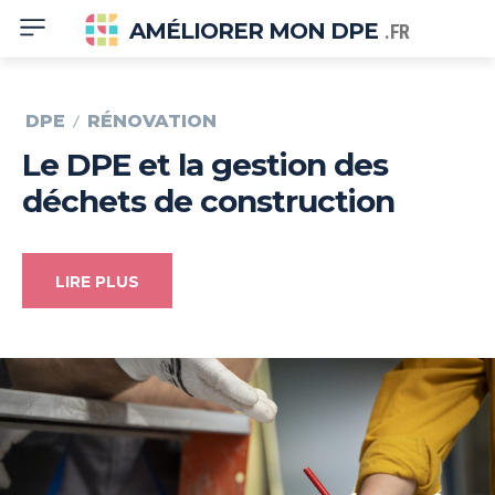
AMÉLIORER MON DPE
.FR
DPE
RÉNOVATION
Le DPE et la gestion des
déchets de construction
LIRE PLUS