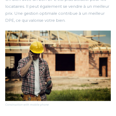
locataires. Il peut également se vendre à un meilleur
prix. Une gestion optimale contribue à un meilleur
DPE, ce qui valorise votre bien.
Construction with mobile phone