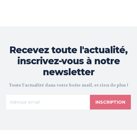
Recevez toute l'actualité,
inscrivez-vous à notre
newsletter
Toute l'actualité dans votre boite mail, et rien de plus !
INSCRIPTION