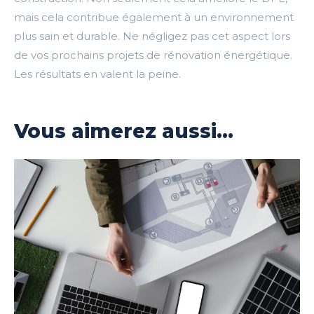
mais cela contribue également à un environnement
plus sain et durable. Ne négligez pas cet aspect lors
de vos prochains projets de rénovation énergétique.
Les résultats en valent la peine.
Vous aimerez aussi...