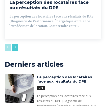
La perception des locataires face
aux résultats du DPE
La perception des locataires face aux résultats du DPE
(Diagnostic de Performance Énergétique) influence
leur décision de location. Comprendre cette...
Derniers articles
La perception des locataires
face aux résultats du DPE
DPE
La perception des locataires face aux
résultats du DPE (Diagnostic de
Performance Énergétique) influence leur