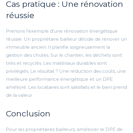
Cas pratique : Une rénovation
réussie
Prenons l’exemple d’une rénovation énergétique
réussie. Un propriétaire bailleur décide de rénover un
immeuble ancien. Il planifie soigneusement la
gestion des chutes. Sur le chantier, les déchets sont
triés et recyclés. Les matériaux durables sont
privilégiés. Le résultat ? Une réduction des coûts, une
meilleure performance énergétique et un DPE
amélioré. Les locataires sont satisfaits et le bien prend
de la valeur.
Conclusion
Pour les propriétaires bailleurs, améliorer le DPE de