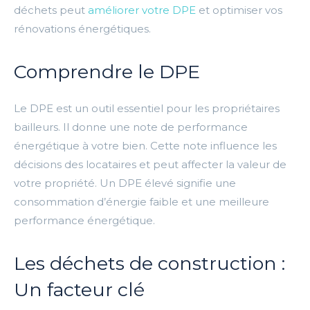
déchets peut
améliorer votre DPE
et optimiser vos
rénovations énergétiques.
Comprendre le DPE
Le DPE est un outil essentiel pour les propriétaires
bailleurs. Il donne une note de performance
énergétique à votre bien. Cette note influence les
décisions des locataires et peut affecter la valeur de
votre propriété. Un DPE élevé signifie une
consommation d’énergie faible et une meilleure
performance énergétique.
Les déchets de construction :
Un facteur clé