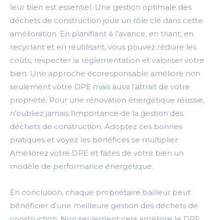
leur bien est essentiel. Une gestion optimale des
déchets de construction joue un rôle clé dans cette
amélioration. En planifiant à l’avance, en triant, en
recyclant et en réutilisant, vous pouvez réduire les
coûts, respecter la réglementation et valoriser votre
bien. Une approche écoresponsable améliore non
seulement votre DPE mais aussi l’attrait de votre
propriété. Pour une rénovation énergétique réussie,
n’oubliez jamais l’importance de la gestion des
déchets de construction. Adoptez ces bonnes
pratiques et voyez les bénéfices se multiplier.
Améliorez votre DPE et faites de votre bien un
modèle de performance énergétique.
En conclusion, chaque propriétaire bailleur peut
bénéficier d’une meilleure gestion des déchets de
construction. Non seulement cela améliore le DPE,