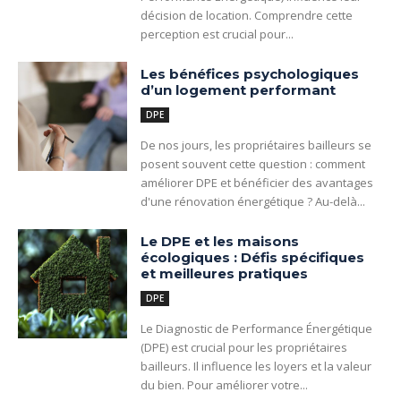
décision de location. Comprendre cette
perception est crucial pour...
Les bénéfices psychologiques
d’un logement performant
DPE
De nos jours, les propriétaires bailleurs se
posent souvent cette question : comment
améliorer DPE et bénéficier des avantages
d'une rénovation énergétique ? Au-delà...
Le DPE et les maisons
écologiques : Défis spécifiques
et meilleures pratiques
DPE
Le Diagnostic de Performance Énergétique
(DPE) est crucial pour les propriétaires
bailleurs. Il influence les loyers et la valeur
du bien. Pour améliorer votre...