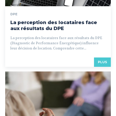
DPE
La perception des locataires face
aux résultats du DPE
La perception des locataires face aux résultats du DPE
(Diagnostic de Performance Énergétique) influence
leur décision de location. Comprendre cette...
PLUS