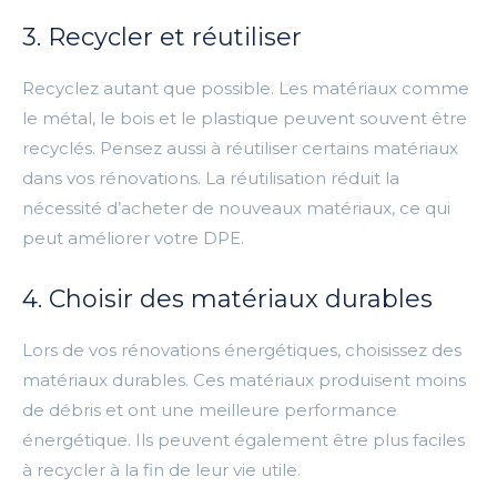
3. Recycler et réutiliser
Recyclez autant que possible. Les matériaux comme
le métal, le bois et le plastique peuvent souvent être
recyclés. Pensez aussi à réutiliser certains matériaux
dans vos rénovations. La réutilisation réduit la
nécessité d’acheter de nouveaux matériaux, ce qui
peut améliorer votre DPE.
4. Choisir des matériaux durables
Lors de vos rénovations énergétiques, choisissez des
matériaux durables. Ces matériaux produisent moins
de débris et ont une meilleure performance
énergétique. Ils peuvent également être plus faciles
à recycler à la fin de leur vie utile.