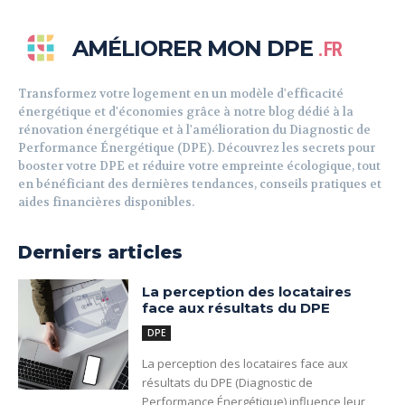
AMÉLIORER MON DPE
.FR
Transformez votre logement en un modèle d'efficacité
énergétique et d'économies grâce à notre blog dédié à la
rénovation énergétique et à l'amélioration du Diagnostic de
Performance Énergétique (DPE). Découvrez les secrets pour
booster votre DPE et réduire votre empreinte écologique, tout
en bénéficiant des dernières tendances, conseils pratiques et
aides financières disponibles.
Derniers articles
La perception des locataires
face aux résultats du DPE
DPE
La perception des locataires face aux
résultats du DPE (Diagnostic de
Performance Énergétique) influence leur