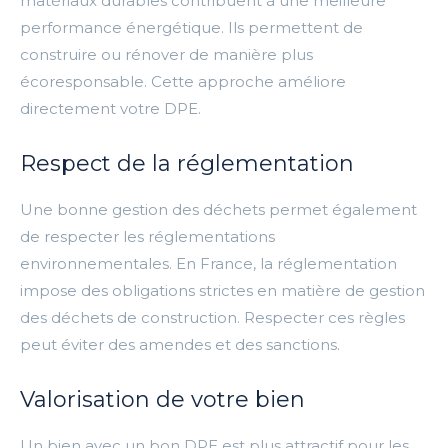
matériaux durables contribuent à une meilleure
performance énergétique. Ils permettent de
construire ou rénover de manière plus
écoresponsable. Cette approche améliore
directement votre DPE.
Respect de la réglementation
Une bonne gestion des déchets permet également
de respecter les réglementations
environnementales. En France, la réglementation
impose des obligations strictes en matière de gestion
des déchets de construction. Respecter ces règles
peut éviter des amendes et des sanctions.
Valorisation de votre bien
Un bien avec un bon DPE est plus attractif pour les