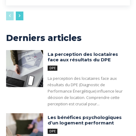
Derniers articles
La perception des locataires
face aux résultats du DPE
DPE
La perception des locataires face aux
résultats du DPE (Diagnostic de
Performance Énergétique) influence leur
décision de location. Comprendre cette
perception est crucial pour...
Les bénéfices psychologiques
d’un logement performant
DPE