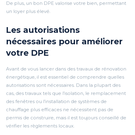
De plus, un bon DPE valorise votre bien, permettant
un loyer plus élevé.
Les autorisations
nécessaires pour améliorer
votre DPE
Avant de vous lancer dans des travaux de rénovation
énergétique, il est essentiel de comprendre quelles
autorisations sont nécessaires. Dans la plupart des
cas, des travaux tels que l’isolation, le remplacement
des fenêtres ou l’installation de systèmes de
chauffage plus efficaces ne nécessitent pas de
permis de construire, mais il est toujours conseillé de
vérifier les règlements locaux.