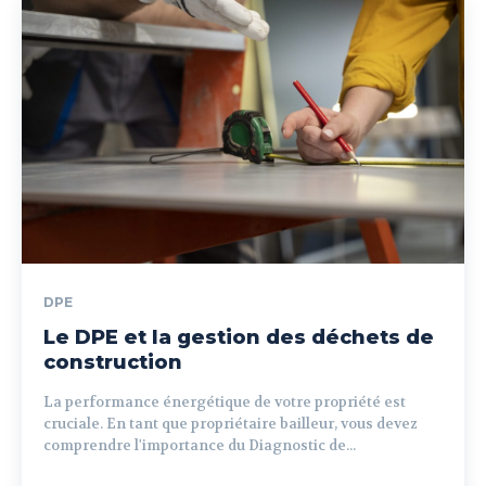
DPE
Le DPE et la gestion des déchets de
construction
La performance énergétique de votre propriété est
cruciale. En tant que propriétaire bailleur, vous devez
comprendre l'importance du Diagnostic de...