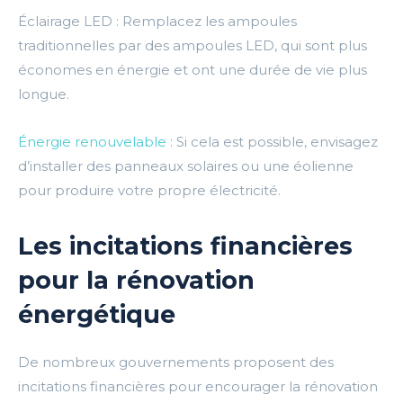
Éclairage LED : Remplacez les ampoules
traditionnelles par des ampoules LED, qui sont plus
économes en énergie et ont une durée de vie plus
longue.
Énergie renouvelable
: Si cela est possible, envisagez
d’installer des panneaux solaires ou une éolienne
pour produire votre propre électricité.
Les incitations financières
pour la rénovation
énergétique
De nombreux gouvernements proposent des
incitations financières pour encourager la rénovation