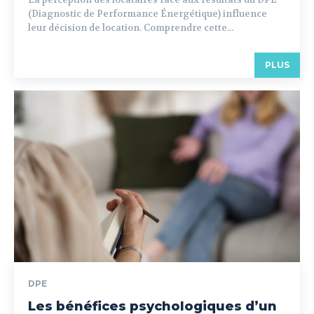
(Diagnostic de Performance Énergétique) influence
leur décision de location. Comprendre cette...
PLUS
DPE
Les bénéfices psychologiques d’un