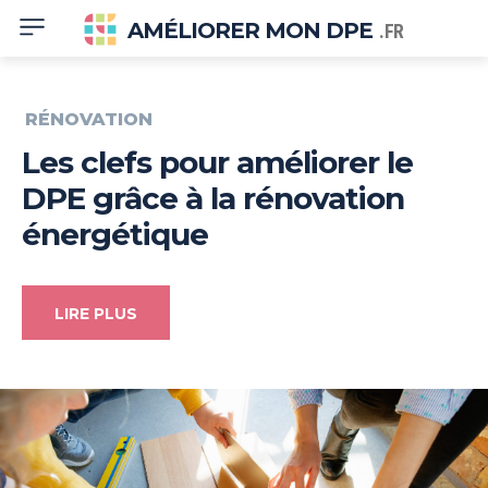
AMÉLIORER MON DPE
.FR
RÉNOVATION
Les clefs pour améliorer le
DPE grâce à la rénovation
énergétique
LIRE PLUS