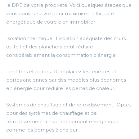
le DPE de votre propriété. Voici quelques étapes que
vous pouvez suivre pour maximiser l’efficacité
énergétique de votre bien immobilier :
Isolation thermique : L’isolation adéquate des murs,
du toit et des planchers peut réduire
considérablement la consommation d’énergie.
Fenêtres et portes : Remplacez les fenêtres et
portes anciennes par des modèles plus économes
en énergie pour réduire les pertes de chaleur.
Systèmes de chauffage et de refroidissement : Optez
pour des systèmes de chauffage et de
refroidissement à haut rendement énergétique,
comme les pompes à chaleur.