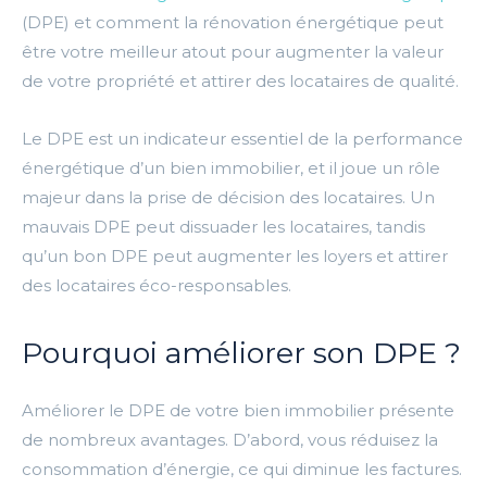
(DPE) et comment la rénovation énergétique peut
être votre meilleur atout pour augmenter la valeur
de votre propriété et attirer des locataires de qualité.
Le DPE est un indicateur essentiel de la performance
énergétique d’un bien immobilier, et il joue un rôle
majeur dans la prise de décision des locataires. Un
mauvais DPE peut dissuader les locataires, tandis
qu’un bon DPE peut augmenter les loyers et attirer
des locataires éco-responsables.
Pourquoi améliorer son DPE ?
Améliorer le DPE de votre bien immobilier présente
de nombreux avantages. D’abord, vous réduisez la
consommation d’énergie, ce qui diminue les factures.