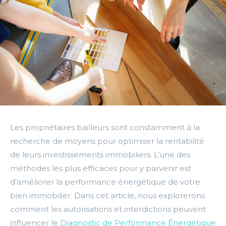
Les propriétaires bailleurs sont constamment à la
recherche de moyens pour optimiser la rentabilité
de leurs investissements immobiliers. L’une des
méthodes les plus efficaces pour y parvenir est
d’améliorer la performance énergétique de votre
bien immobilier. Dans cet article, nous explorerons
comment les autorisations et interdictions peuvent
influencer le
Diagnostic de Performance Énergétique