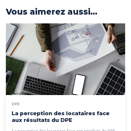
Vous aimerez aussi...
DPE
La perception des locataires face
aux résultats du DPE
La perception des locataires face aux résultats du DPE