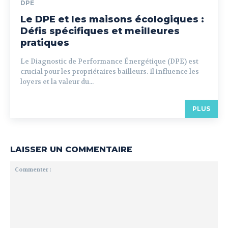
DPE
Le DPE et les maisons écologiques :
Défis spécifiques et meilleures
pratiques
Le Diagnostic de Performance Énergétique (DPE) est
crucial pour les propriétaires bailleurs. Il influence les
loyers et la valeur du...
PLUS
LAISSER UN COMMENTAIRE