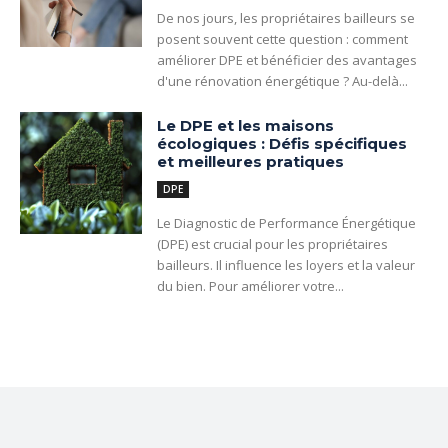
De nos jours, les propriétaires bailleurs se
posent souvent cette question : comment
améliorer DPE et bénéficier des avantages
d'une rénovation énergétique ? Au-delà...
Le DPE et les maisons
écologiques : Défis spécifiques
et meilleures pratiques
DPE
Le Diagnostic de Performance Énergétique
(DPE) est crucial pour les propriétaires
bailleurs. Il influence les loyers et la valeur
du bien. Pour améliorer votre...