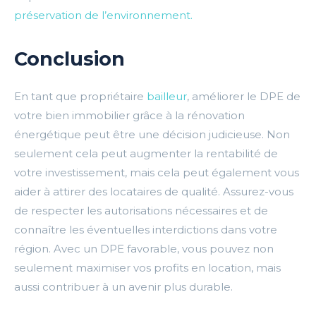
préservation de l’environnement.
Conclusion
En tant que propriétaire
bailleur
, améliorer le DPE de
votre bien immobilier grâce à la rénovation
énergétique peut être une décision judicieuse. Non
seulement cela peut augmenter la rentabilité de
votre investissement, mais cela peut également vous
aider à attirer des locataires de qualité. Assurez-vous
de respecter les autorisations nécessaires et de
connaître les éventuelles interdictions dans votre
région. Avec un DPE favorable, vous pouvez non
seulement maximiser vos profits en location, mais
aussi contribuer à un avenir plus durable.