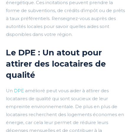
énergétique. Ces incitations peuvent prendre la
forme de subventions, de crédits d’impôt ou de prêts
à taux préférentiels. Renseignez-vous auprès des
autorités locales pour savoir quelles aides sont
disponibles dans votre région.
Le DPE : Un atout pour
attirer des locataires de
qualité
Un
DPE
amélioré peut vous aider à attirer des
locataires de qualité qui sont soucieux de leur
empreinte environnementale. De plus en plus de
locataires recherchent des logements économes en
énergie, car cela leur permet de réduire leurs
dépenses mensuelles et de contribuer à la