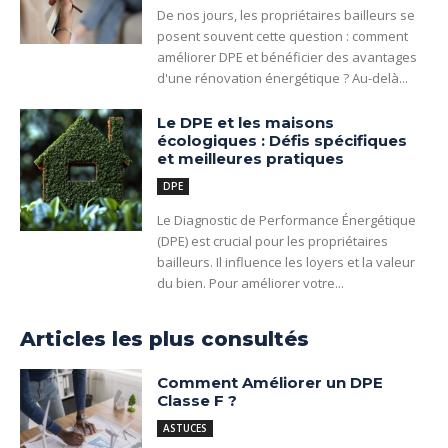
De nos jours, les propriétaires bailleurs se
posent souvent cette question : comment
améliorer DPE et bénéficier des avantages
d'une rénovation énergétique ? Au-delà...
Le DPE et les maisons
écologiques : Défis spécifiques
et meilleures pratiques
DPE
Le Diagnostic de Performance Énergétique
(DPE) est crucial pour les propriétaires
bailleurs. Il influence les loyers et la valeur
du bien. Pour améliorer votre...
Articles les plus consultés
Comment Améliorer un DPE
Classe F ?
ASTUCES