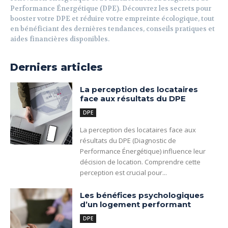
Performance Énergétique (DPE). Découvrez les secrets pour
booster votre DPE et réduire votre empreinte écologique, tout
en bénéficiant des dernières tendances, conseils pratiques et
aides financières disponibles.
Derniers articles
La perception des locataires
face aux résultats du DPE
DPE
La perception des locataires face aux
résultats du DPE (Diagnostic de
Performance Énergétique) influence leur
décision de location. Comprendre cette
perception est crucial pour...
Les bénéfices psychologiques
d’un logement performant
DPE