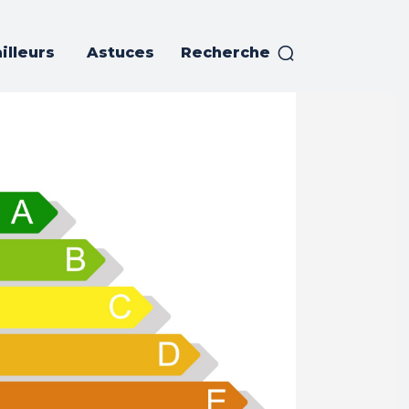
illeurs
Astuces
Recherche