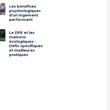
Les bénéfices
psychologiques
d’un logement
performant
Le DPE et les
maisons
écologiques :
Défis spécifiques
et meilleures
pratiques