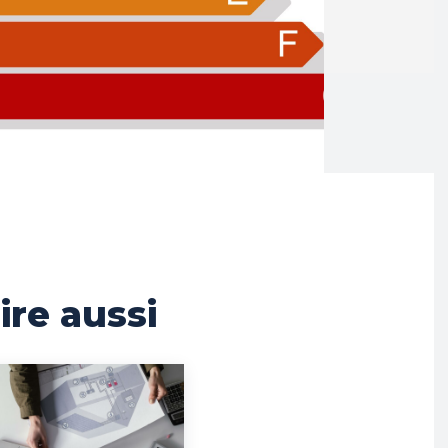
lire aussi