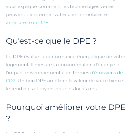
vous explique comment les technologies vertes
peuvent transformer votre bien immobilier et
améliorer son DPE
.
Qu’est-ce que le DPE ?
Le DPE évalue la performance énergétique de votre
logement. Il mesure la consommation d’énergie et
l’impact environnemental en termes d’
émissions de
CO2
. Un bon DPE améliore la valeur de votre bien et
le rend plus attrayant pour les locataires.
Pourquoi améliorer votre DPE
?