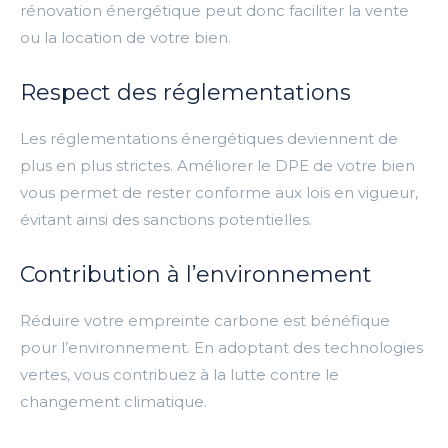
rénovation énergétique peut donc faciliter la vente
ou la location de votre bien.
Respect des réglementations
Les réglementations énergétiques deviennent de
plus en plus strictes. Améliorer le DPE de votre bien
vous permet de rester conforme aux lois en vigueur,
évitant ainsi des sanctions potentielles.
Contribution à l’environnement
Réduire votre empreinte carbone est bénéfique
pour l’environnement. En adoptant des technologies
vertes, vous contribuez à la lutte contre le
changement climatique.