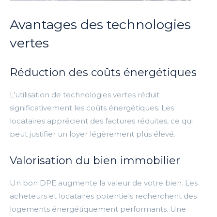
Avantages des technologies
vertes
Réduction des coûts énergétiques
L’utilisation de technologies vertes réduit
significativement les coûts énergétiques. Les
locataires apprécient des factures réduites, ce qui
peut justifier un loyer légèrement plus élevé.
Valorisation du bien immobilier
Un bon DPE augmente la valeur de votre bien. Les
acheteurs et locataires potentiels recherchent des
logements énergétiquement performants. Une