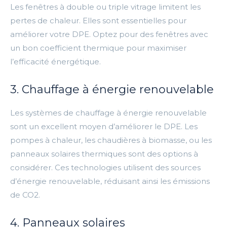
Les fenêtres à double ou triple vitrage limitent les
pertes de chaleur. Elles sont essentielles pour
améliorer votre DPE. Optez pour des fenêtres avec
un bon coefficient thermique pour maximiser
l’efficacité énergétique.
3. Chauffage à énergie renouvelable
Les systèmes de chauffage à énergie renouvelable
sont un excellent moyen d’améliorer le DPE. Les
pompes à chaleur, les chaudières à biomasse, ou les
panneaux solaires thermiques sont des options à
considérer. Ces technologies utilisent des sources
d’énergie renouvelable, réduisant ainsi les émissions
de CO2.
4. Panneaux solaires