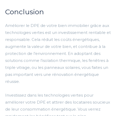
Conclusion
Améliorer le DPE de votre bien immobilier grâce aux
technologies vertes est un investissement rentable et
responsable. Cela réduit les coûts énergétiques,
augmente la valeur de votre bien, et contribue à la
protection de l’environnement. En adoptant des
solutions comme l’isolation thermique, les fenêtres à
triple vitrage, ou les panneaux solaires, vous faites un
pas important vers une rénovation énergétique
réussie.
Investissez dans les technologies vertes pour
améliorer votre DPE et attirer des locataires soucieux
de leur consommation énergétique. Vous verrez