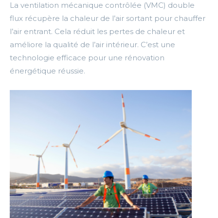
La ventilation mécanique contrôlée (VMC) double
flux récupère la chaleur de l’air sortant pour chauffer
l’air entrant. Cela réduit les pertes de chaleur et
améliore la qualité de l’air intérieur. C’est une
technologie efficace pour une rénovation
énergétique réussie.