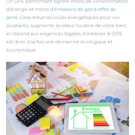
Un DPE performant signifie moins de consommation
d’énergie et moins d’
émissions de gaz à effet de
serre
. Cela réduit les coûts énergétiques pour vos
locataires, augmente la valeur locative de votre bien,
et répond aux exigences légales. Améliorer le DPE
est donc à la fois une démarche écologique et
économique.