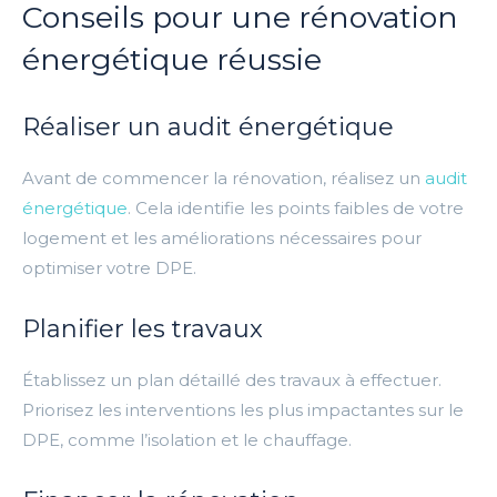
Conseils pour une rénovation
énergétique réussie
Réaliser un audit énergétique
Avant de commencer la rénovation, réalisez un
audit
énergétique
. Cela identifie les points faibles de votre
logement et les améliorations nécessaires pour
optimiser votre DPE.
Planifier les travaux
Établissez un plan détaillé des travaux à effectuer.
Priorisez les interventions les plus impactantes sur le
DPE, comme l’isolation et le chauffage.