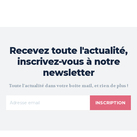
Recevez toute l'actualité,
inscrivez-vous à notre
newsletter
Toute l'actualité dans votre boite mail, et rien de plus !
INSCRIPTION