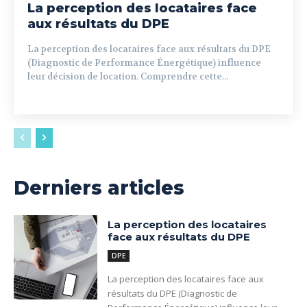
La perception des locataires face
aux résultats du DPE
La perception des locataires face aux résultats du DPE
(Diagnostic de Performance Énergétique) influence
leur décision de location. Comprendre cette...
Derniers articles
La perception des locataires
face aux résultats du DPE
DPE
La perception des locataires face aux
résultats du DPE (Diagnostic de