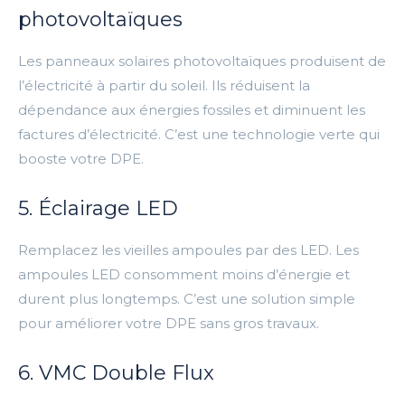
photovoltaïques
Les panneaux solaires photovoltaïques produisent de
l’électricité à partir du soleil. Ils réduisent la
dépendance aux énergies fossiles et diminuent les
factures d’électricité. C’est une technologie verte qui
booste votre DPE.
5. Éclairage LED
Remplacez les vieilles ampoules par des LED. Les
ampoules LED consomment moins d’énergie et
durent plus longtemps. C’est une solution simple
pour améliorer votre DPE sans gros travaux.
6. VMC Double Flux