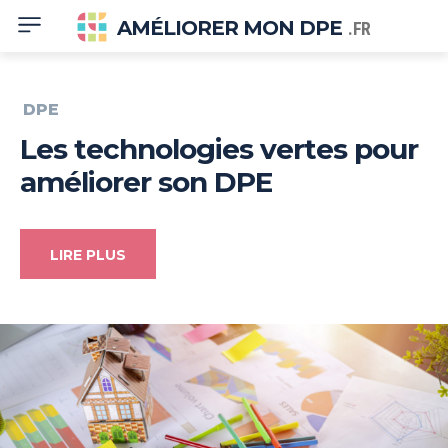
AMÉLIORER MON DPE
.FR
DPE
Les technologies vertes pour
améliorer son DPE
LIRE PLUS