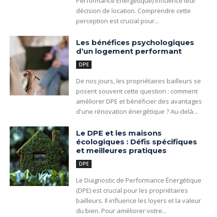
Performance Énergétique) influence leur
décision de location. Comprendre cette
perception est crucial pour...
Les bénéfices psychologiques
d’un logement performant
DPE
De nos jours, les propriétaires bailleurs se
posent souvent cette question : comment
améliorer DPE et bénéficier des avantages
d'une rénovation énergétique ? Au-delà...
Le DPE et les maisons
écologiques : Défis spécifiques
et meilleures pratiques
DPE
Le Diagnostic de Performance Énergétique
(DPE) est crucial pour les propriétaires
bailleurs. Il influence les loyers et la valeur
du bien. Pour améliorer votre...