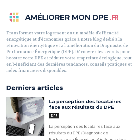
AMÉLIORER MON DPE
.FR
Transformez votre logement en un modèle d'efficacité
énergétique et d'économies grâce à notre blog dédié à la
rénovation énergétique et à l'amélioration du Diagnostic de
Performance Énergétique (DPE). Découvrez les secrets pour
booster votre DPE et réduire votre empreinte écologique, tout
en bénéficiant des dernières tendances, conseils pratiques et
aides financières disponibles.
Derniers articles
La perception des locataires
face aux résultats du DPE
DPE
La perception des locataires face aux
résultats du DPE (Diagnostic de
Performance Énergétique) influence leur