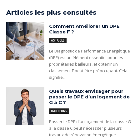
Articles les plus consultés
Comment Améliorer un DPE
Classe F ?
ASTUCES
Le Diagnostic de Performance Énergétique
(DPE) est un élément essentiel pour les
propriétaires bailleurs, et obtenir un
classement F peut être préoccupant. Cela
signifie...
Quels travaux envisager pour
passer le DPE d’un logement de
G à C ?
BAILLEURS
Passer le DPE d'un logement de la classe G
à la classe C peut nécessiter plusieurs
travaux de rénovation énergétique