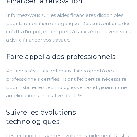
Financer la rénovation
Informez-vous sur les aides financières disponibles
pour la rénovation énergétique. Des subventions, des
crédits d’impôt, et des prêts à taux zéro peuvent vous
aider à financer vos travaux.
Faire appel à des professionnels
Pour des résultats optimaux, faites appel à des
professionnels certifiés. Ils ont l’expertise nécessaire
pour installer les technologies vertes et garantir une
amélioration significative du DPE.
Suivre les évolutions
technologiques
Les technologies vertes évoluent rapidement. Restez