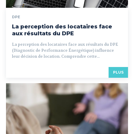
DPE
La perception des locataires face
aux résultats du DPE
La perception des locataires face aux résultats du DPE
(Diagnostic de Performance Énergétique) influence
leur décision de location. Comprendre cette...
PLUS