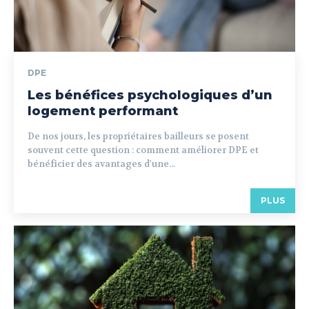
DPE
Les bénéfices psychologiques d’un
logement performant
De nos jours, les propriétaires bailleurs se posent
souvent cette question : comment améliorer DPE et
bénéficier des avantages d'une...
PLUS