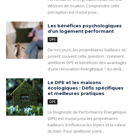
décision de location. Comprendre cette
perception est crucial pour...
Les bénéfices psychologiques
d’un logement performant
DPE
De nos jours, les propriétaires bailleurs se
posent souvent cette question : comment
améliorer DPE et bénéficier des avantages
d'une rénovation énergétique ? Au-delà...
Le DPE et les maisons
écologiques : Défis spécifiques
et meilleures pratiques
DPE
Le Diagnostic de Performance Énergétique
(DPE) est crucial pour les propriétaires
bailleurs. Il influence les loyers et la valeur
du bien. Pour améliorer votre...