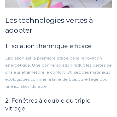
Les technologies vertes à
adopter
1. Isolation thermique efficace
L’isolation est la première étape de la rénovation
énergétique. Une bonne isolation réduit les pertes de
chaleur et améliore le confort. Utilisez des matériaux
écologiques comme la laine de bois ou le liège pour
une isolation durable.
2. Fenêtres à double ou triple
vitrage