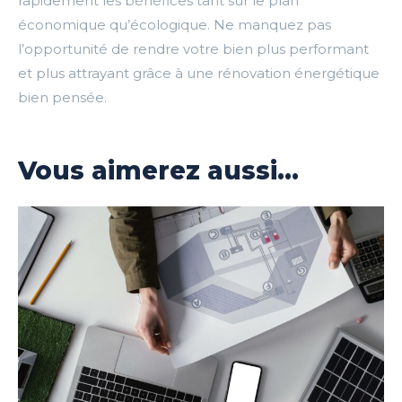
rapidement les bénéfices tant sur le plan
économique qu’écologique. Ne manquez pas
l’opportunité de rendre votre bien plus performant
et plus attrayant grâce à une rénovation énergétique
bien pensée.
Vous aimerez aussi...