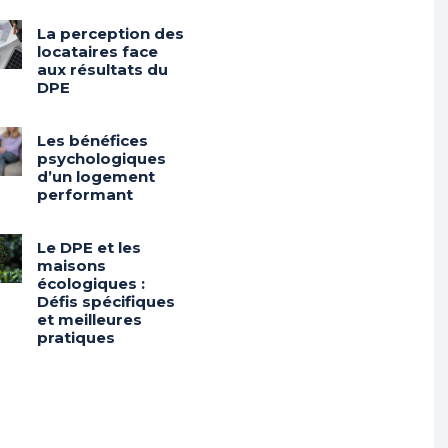
La perception des
locataires face
aux résultats du
DPE
Les bénéfices
psychologiques
d’un logement
performant
Le DPE et les
maisons
écologiques :
Défis spécifiques
et meilleures
pratiques