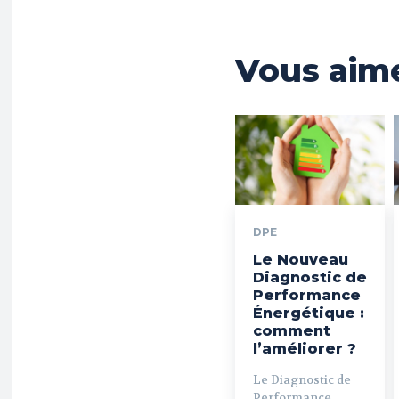
Vous aime
DPE
Le Nouveau
Diagnostic de
Performance
Énergétique :
comment
l’améliorer ?
Le Diagnostic de
Performance