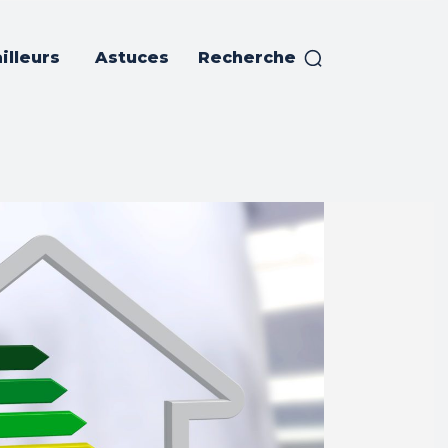
illeurs
Astuces
Recherche